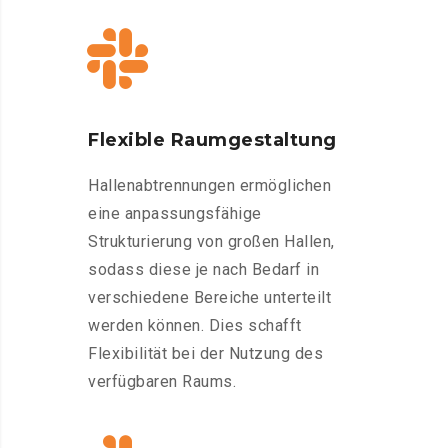
Flexible Raumgestaltung
Hallenabtrennungen ermöglichen
eine anpassungsfähige
Strukturierung von großen Hallen,
sodass diese je nach Bedarf in
verschiedene Bereiche unterteilt
werden können. Dies schafft
Flexibilität bei der Nutzung des
verfügbaren Raums.