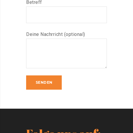
Betreff
Deine Nachrricht (optional)