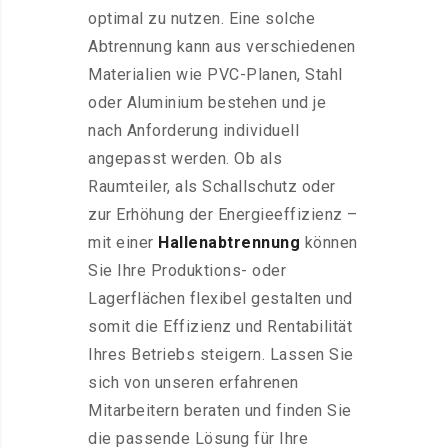
optimal zu nutzen. Eine solche
Abtrennung kann aus verschiedenen
Materialien wie PVC-Planen, Stahl
oder Aluminium bestehen und je
nach Anforderung individuell
angepasst werden. Ob als
Raumteiler, als Schallschutz oder
zur Erhöhung der Energieeffizienz –
mit einer
Hallenabtrennung
können
Sie Ihre Produktions- oder
Lagerflächen flexibel gestalten und
somit die Effizienz und Rentabilität
Ihres Betriebs steigern. Lassen Sie
sich von unseren erfahrenen
Mitarbeitern beraten und finden Sie
die passende Lösung für Ihre