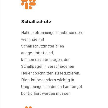
Schallschutz
Hallenabtrennungen, insbesondere
wenn sie mit
Schallschutzmaterialien
ausgestattet sind,
können dazu beitragen, den
Schallpegel in verschiedenen
Hallenabschnitten zu reduzieren.
Dies ist besonders wichtig in
Umgebungen, in denen Lärmpegel
kontrolliert werden müssen.