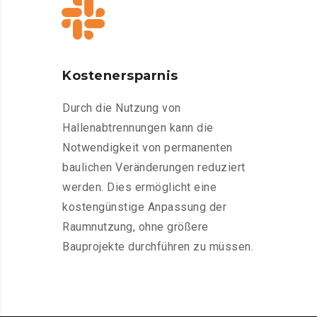
Kostenersparnis
Durch die Nutzung von
Hallenabtrennungen kann die
Notwendigkeit von permanenten
baulichen Veränderungen reduziert
werden. Dies ermöglicht eine
kostengünstige Anpassung der
Raumnutzung, ohne größere
Bauprojekte durchführen zu müssen.