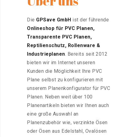
Über uns
Die
GPSave GmbH
ist der führende
Onlineshop für PVC Planen,
Transparente PVC Planen,
Reptilienschutz, Rollenware &
Industrieplanen
. Bereits seit 2012
bieten wir im Internet unseren
Kunden die Möglichkeit Ihre PVC
Plane selbst zu konfigurieren mit
unserem Planenkonfigurator für PVC
Planen. Neben weit über 100
Planenartikeln bieten wir Ihnen auch
eine große Auswahl an
Planenzubehör wie, verzinkte Ösen
oder Ösen aus Edelstahl, Ovalösen