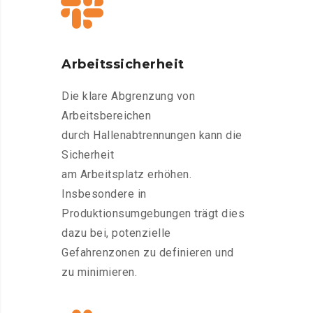
Arbeitssicherheit
Die klare Abgrenzung von
Arbeitsbereichen
durch Hallenabtrennungen kann die
Sicherheit
am Arbeitsplatz erhöhen.
Insbesondere in
Produktionsumgebungen trägt dies
dazu bei, potenzielle
Gefahrenzonen zu definieren und
zu minimieren.