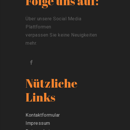
Folge uns auf:
Über unsere Social Media
Plattformen
verpassen Sie keine Neuigkeiten
mehr.
Nützliche
Links
Kontaktformular
Impressum