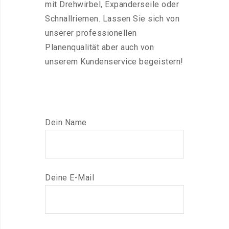
mit Drehwirbel, Expanderseile oder
Schnallriemen. Lassen Sie sich von
unserer professionellen
Planenqualität aber auch von
unserem Kundenservice begeistern!
Dein Name
Deine E-Mail