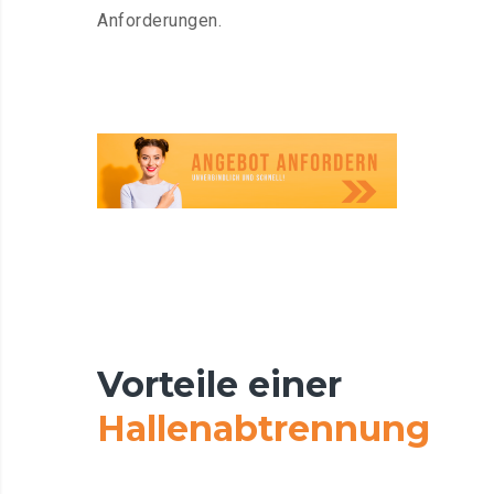
Anforderungen.
Vorteile
einer
Hallenabtrennung