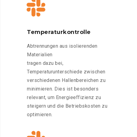
Temperaturkontrolle
Abtrennungen aus isolierenden
Materialien
tragen dazu bei,
Temperaturunterschiede zwischen
verschiedenen Hallenbereichen zu
minimieren. Dies ist besonders
relevant, um Energieeffizienz zu
steigern und die Betriebskosten zu
optimieren.