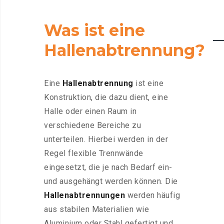
Was ist eine
Hallenabtrennung?
Eine
Hallenabtrennung
ist eine
Konstruktion, die dazu dient, eine
Halle oder einen Raum in
verschiedene Bereiche zu
unterteilen. Hierbei werden in der
Regel flexible Trennwände
eingesetzt, die je nach Bedarf ein-
und ausgehängt werden können. Die
Hallenabtrennungen
werden häufig
aus stabilen Materialien wie
Aluminium oder Stahl gefertigt und