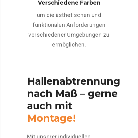
Verschiedene Farben
um die ästhetischen und
funktionalen Anforderungen
verschiedener Umgebungen zu
ermöglichen.
Hallenabtrennung
nach
Maß
–
gerne
auch
mit
Montage!
Mit unserer individuellen