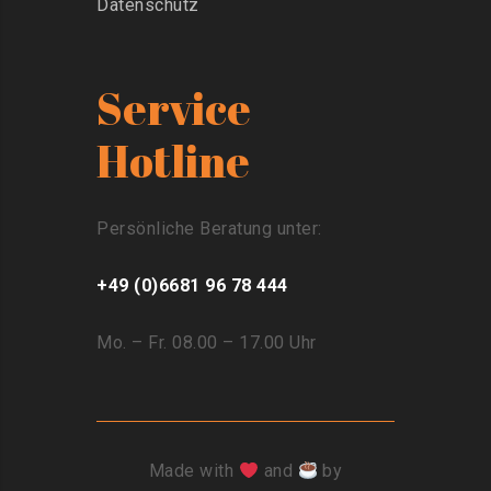
Datenschutz
Service
Hotline
Persönliche Beratung unter:
+49 (0)6681 96 78 444
Mo. – Fr. 08.00 – 17.00 Uhr
Made with
and
by