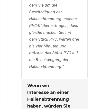
dem Sie um die
Beschädigung der
Hallenabtrennung unseren
PVC-Kleber auftragen, dass
gleiche machen Sie mit
dem Stück PVC, warten drei
bis vier Minuten und
drücken das Stück PVC auf
die Beschädigung der
Hallenabtrennung.“
Wenn wir
Interesse an einer
Hallenabtrennung
haben, würden Sie