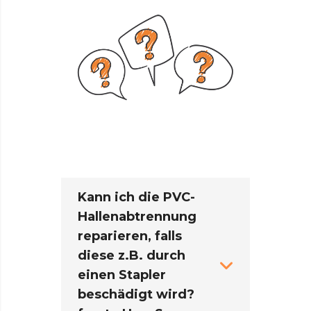
Kann ich die PVC-
Hallenabtrennung
reparieren, falls
diese z.B. durch
einen Stapler
beschädigt wird?