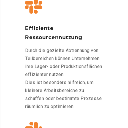
Effiziente
Ressourcennutzung
Durch die gezielte Abtrennung von
Teilbereichen können Unternehmen
ihre Lager- oder Produktionsflächen
effizienter nutzen.
Dies ist besonders hilfreich, um
kleinere Arbeitsbereiche zu
schaffen oder bestimmte Prozesse
räumlich zu optimieren.