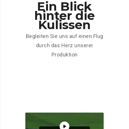
Ein Blick
hinter die
Kulissen
Begleiten Sie uns auf einen Flug
durch das Herz unserer
Produktion