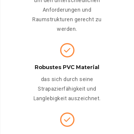
um den unterschiedlichen
Anforderungen und
Raumstrukturen gerecht zu
werden.
Robustes PVC Material
das sich durch seine
Strapazierfähigkeit und
Langlebigkeit auszeichnet.