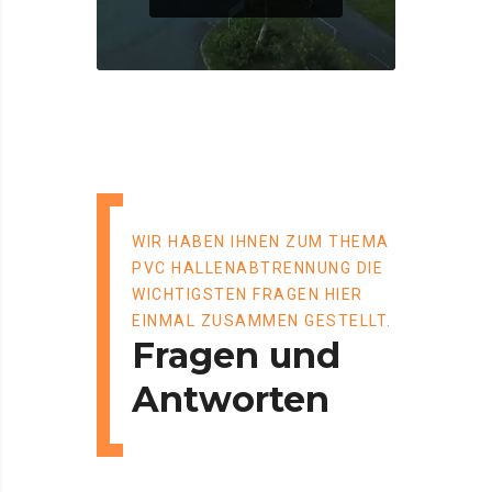
WIR HABEN IHNEN ZUM THEMA
PVC HALLENABTRENNUNG DIE
WICHTIGSTEN FRAGEN HIER
EINMAL ZUSAMMEN GESTELLT.
Fragen und
Antworten