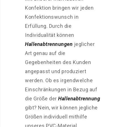
Konfektion bringen wir jeden
Konfektionswunsch in
Erfüllung. Durch die
Individualität können
Hallenabtrennungen
jeglicher
Art genau auf die
Gegebenheiten des Kunden
angepasst und produziert
werden. Ob es irgendwelche
Einschränkungen in Bezug auf
die Größe der
Hallenabtrennung
gibt? Nein, wir können jegliche
Größen individuell mithilfe
unseres PVC-Material