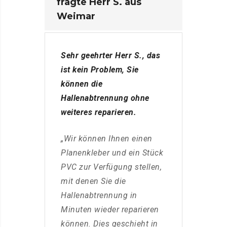
fragte Herr S. aus
Weimar
Sehr geehrter Herr S., das
ist kein Problem, Sie
können die
Hallenabtrennung ohne
weiteres reparieren.
„Wir können Ihnen einen
Planenkleber und ein Stück
PVC zur Verfügung stellen,
mit denen Sie die
Hallenabtrennung in
Minuten wieder reparieren
können. Dies geschieht in