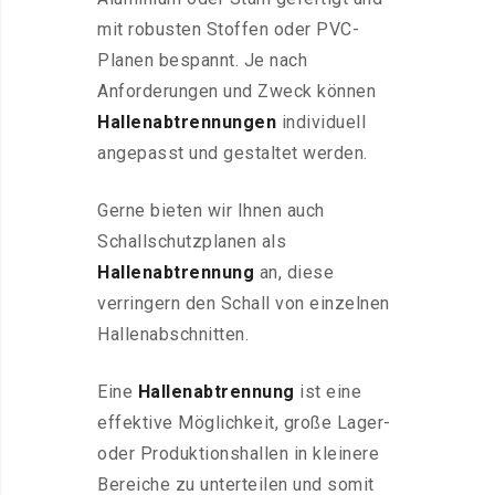
mit robusten Stoffen oder PVC-
Planen bespannt. Je nach
Anforderungen und Zweck können
Hallenabtrennungen
individuell
angepasst und gestaltet werden.
Gerne bieten wir Ihnen auch
Schallschutzplanen als
Hallenabtrennung
an, diese
verringern den Schall von einzelnen
Hallenabschnitten.
Eine
Hallenabtrennung
ist eine
effektive Möglichkeit, große Lager-
oder Produktionshallen in kleinere
Bereiche zu unterteilen und somit