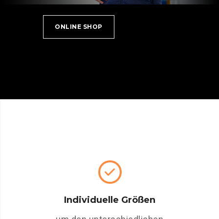
ONLINE SHOP
Individuelle Größen