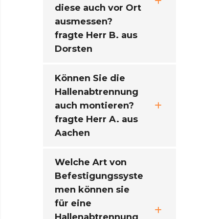
diese auch vor Ort
ausmessen?
fragte Herr B. aus
Dorsten
Können Sie die
Hallenabtrennung
auch montieren?
fragte Herr A. aus
Aachen
Welche Art von
Befestigungssyste
men können sie
für eine
Hallenabtrennung