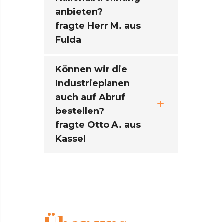
anbieten?
fragte Herr M. aus
Fulda
Können wir die
Industrieplanen
auch auf Abruf
bestellen?
fragte Otto A. aus
Kassel