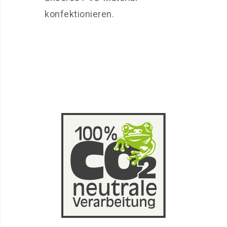
konfektionieren.